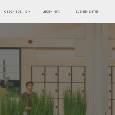
GESCHIEDENIS
LEDENINFO
EVENEMENTEN