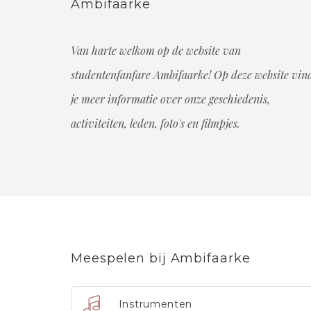
Ambifaarke
Van harte welkom op de website van
studentenfanfare Ambifaarke! Op deze website vin
je meer informatie over onze geschiedenis,
activiteiten, leden, foto's en filmpjes.
Meespelen bij Ambifaarke
Instrumenten