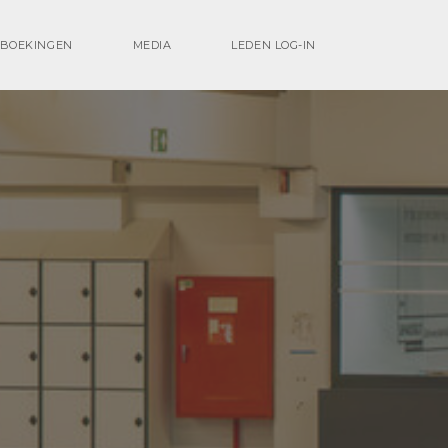
BOEKINGEN
MEDIA
LEDEN LOG-IN