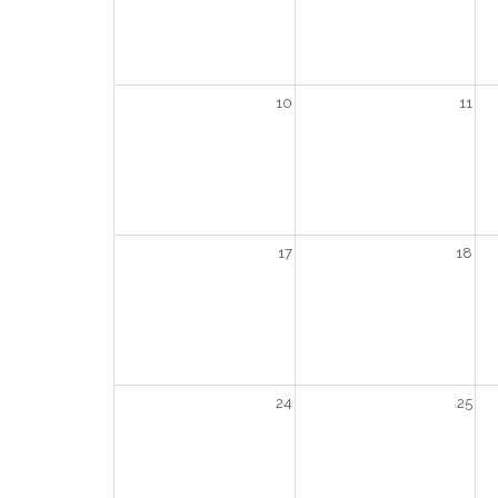
10
11
17
18
24
25