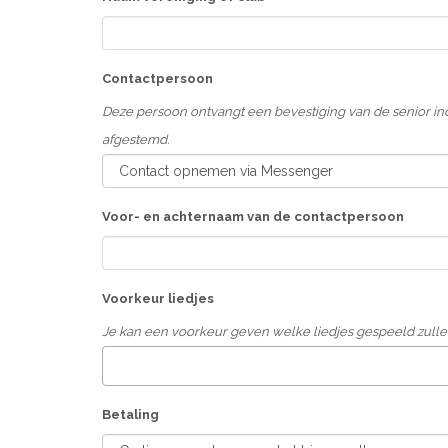
Contactpersoon
Deze persoon ontvangt een bevestiging van de senior i
afgestemd.
Voor- en achternaam van de contactpersoon
Voorkeur liedjes
Je kan een voorkeur geven welke liedjes gespeeld zullen
Betaling