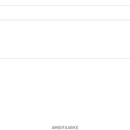
AMBIFAARKE