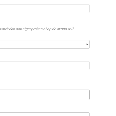
wordt dan ook afgesproken of op de avond zelf