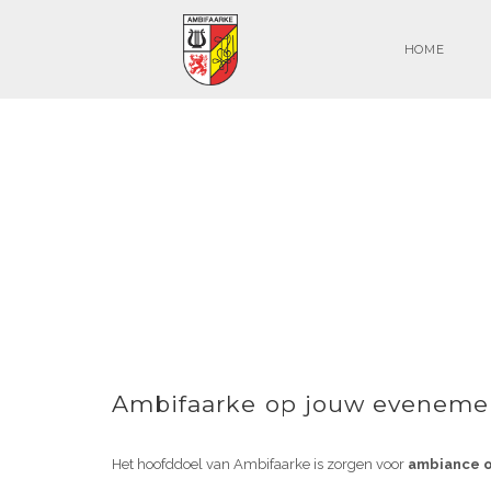
HOME
Ambifaarke op jouw eveneme
Het hoofddoel van Ambifaarke is zorgen voor
ambiance 