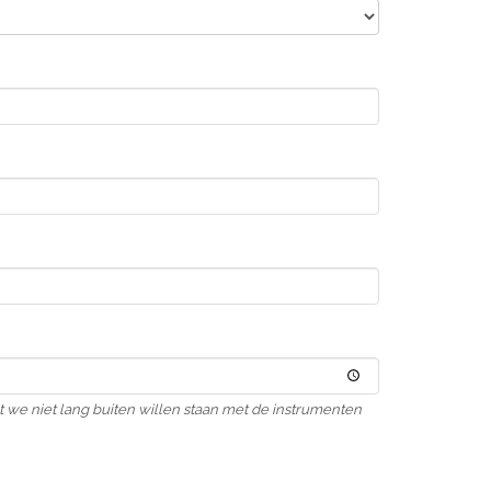
 we niet lang buiten willen staan met de instrumenten