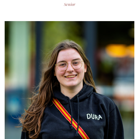
Senior