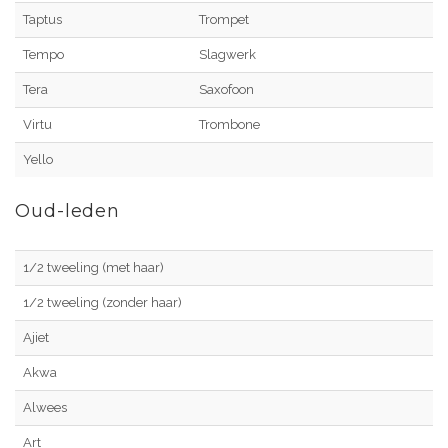
Taptus
Trompet
Tempo
Slagwerk
Tera
Saxofoon
Virtu
Trombone
Yello
Oud-leden
1/2 tweeling (met haar)
1/2 tweeling (zonder haar)
Ajiet
Akwa
Alwees
Art