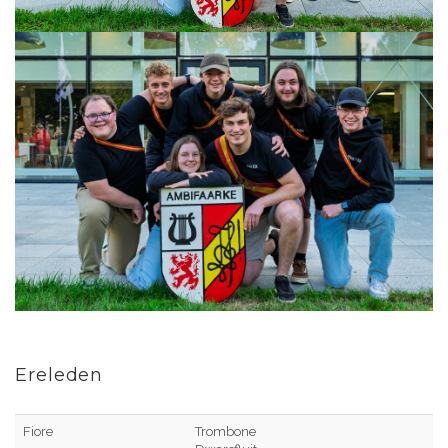
Ereleden
Fiore
Trombone