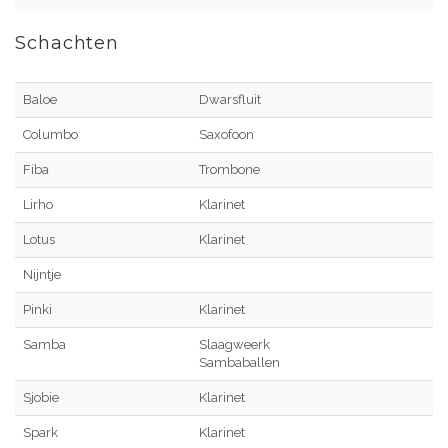
Schachten
Baloe
Dwarsfluit
Columbo
Saxofoon
Fiba
Trombone
Lirho
Klarinet
Lotus
Klarinet
Nijntje
Pinki
Klarinet
Samba
Slaagweerk
Sambaballen
Sjobie
Klarinet
Spark
Klarinet