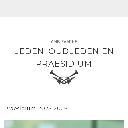
AMBIFAARKE
LEDEN, OUDLEDEN EN
PRAESIDIUM
Praesidium 2025-2026