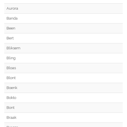
Aurora
Banda
Been
Bert
Bliksem
Bling
Bloas
Blont
Boenk
Bokto
Bont
Braak