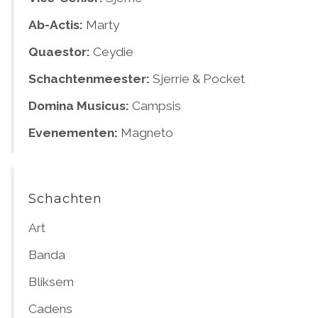
Ab-Actis:
Marty
Quaestor:
Ceydie
Schachtenmeester:
Sjerrie & Pocket
Domina Musicus:
Campsis
Evenementen:
Magneto
Schachten
Art
Banda
Bliksem
Cadens