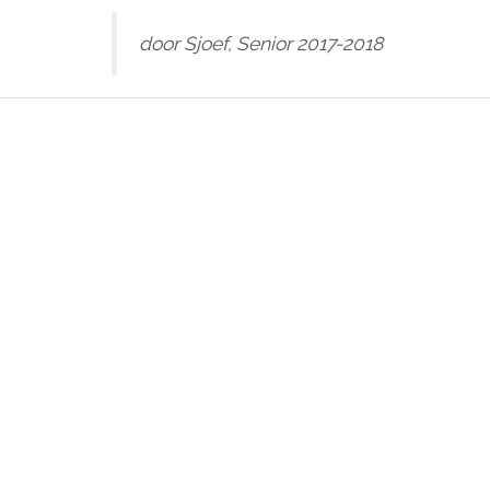
door Sjoef, Senior 2017-2018