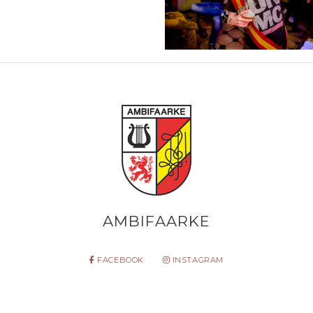
AMBIFAARKE
FACEBOOK
INSTAGRAM