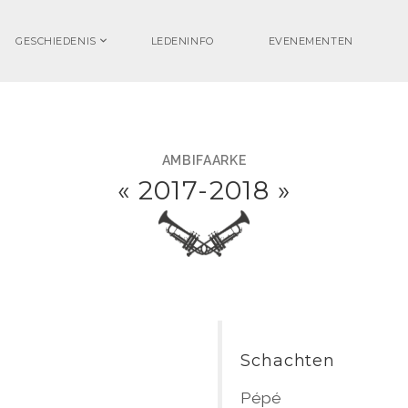
GESCHIEDENIS
LEDENINFO
EVENEMENTEN
AMBIFAARKE
«
2017-2018
»
Schachten
Pépé