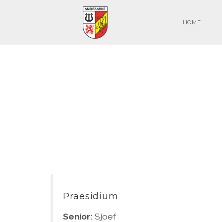
HOME
Praesidium
Senior:
Sjoef