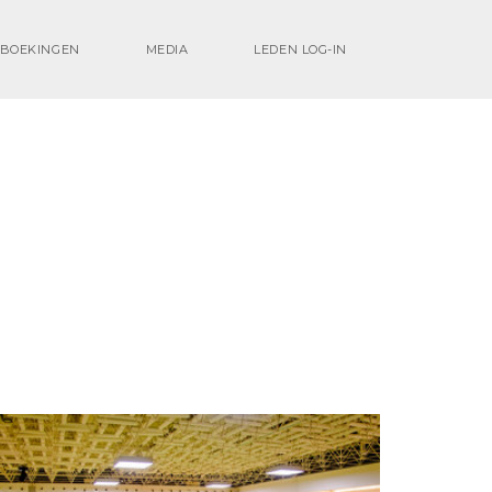
BOEKINGEN
MEDIA
LEDEN LOG-IN