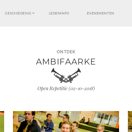
GESCHIEDENIS
LEDENINFO
EVENEMENTEN
ONTDEK
AMBIFAARKE
Open Repetitie (
02-10-2018
)