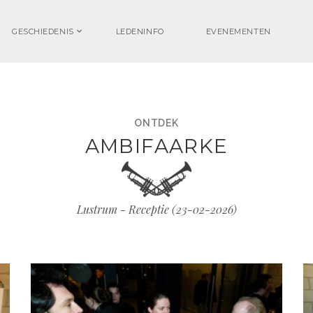
GESCHIEDENIS
LEDENINFO
EVENEMENTEN
ONTDEK
AMBIFAARKE
Lustrum - Receptie (
23-02-2026
)