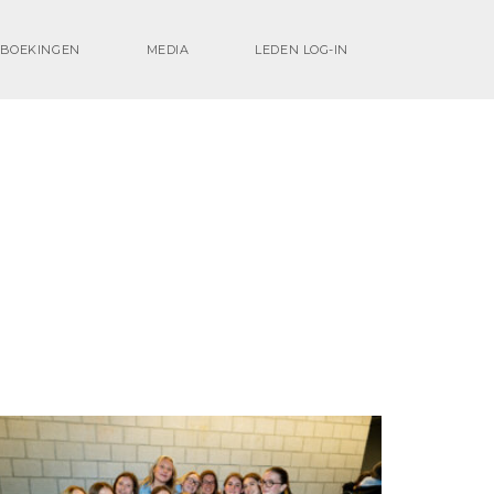
BOEKINGEN
MEDIA
LEDEN LOG-IN