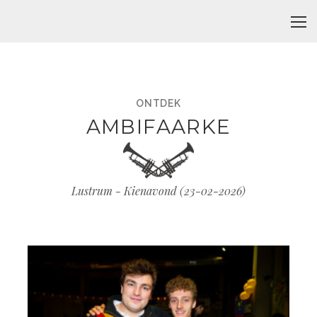
ONTDEK
AMBIFAARKE
Lustrum - Kienavond (
23-02-2026
)