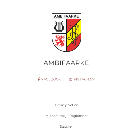
AMBIFAARKE
FACEBOOK
INSTAGRAM
Privacy Notice
Huishoudelijk Reglement
Statuten