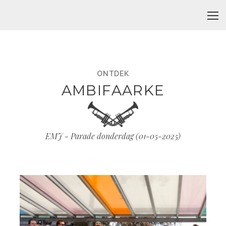
ONTDEK
AMBIFAARKE
EMJ - Parade donderdag (
01-05-2025
)