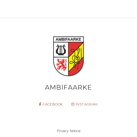
AMBIFAARKE
FACEBOOK
INSTAGRAM
Privacy Notice