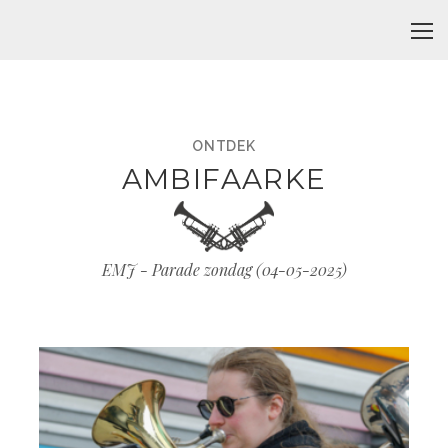
ONTDEK
AMBIFAARKE
EMJ - Parade zondag (
04-05-2025
)