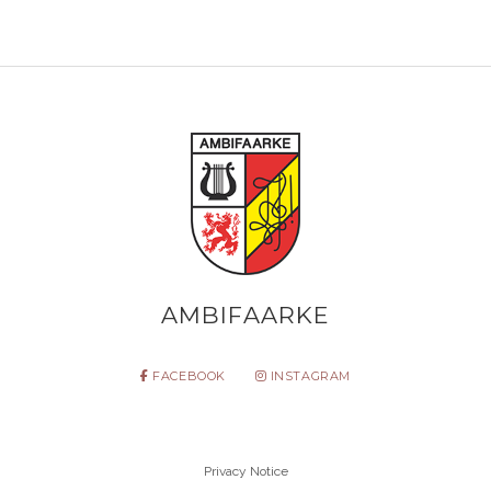
AMBIFAARKE
FACEBOOK
INSTAGRAM
Privacy Notice