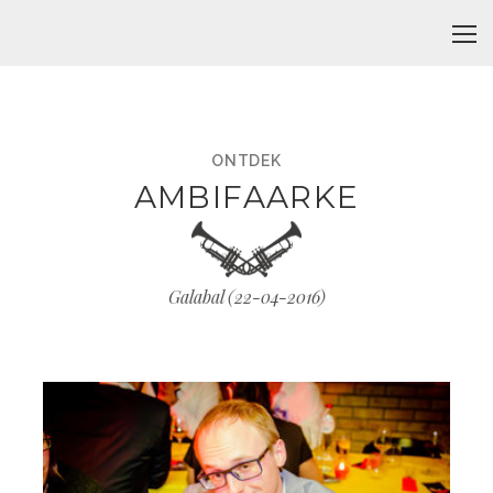
ONTDEK
AMBIFAARKE
Galabal (
22-04-2016
)