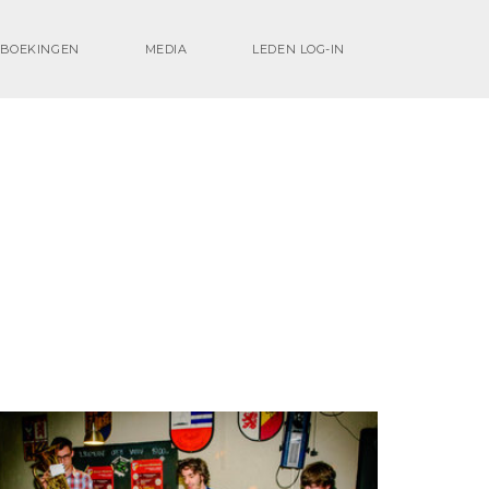
BOEKINGEN
MEDIA
LEDEN LOG-IN