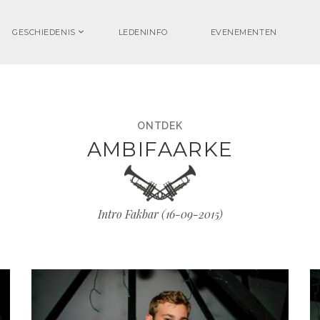
GESCHIEDENIS
LEDENINFO
EVENEMENTEN
ONTDEK
AMBIFAARKE
Intro Fakbar (
16-09-2015
)