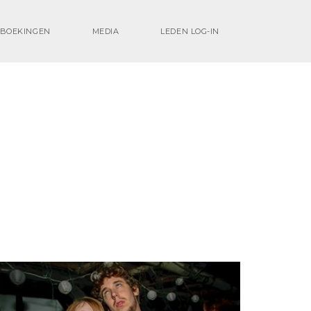
BOEKINGEN
MEDIA
LEDEN LOG-IN