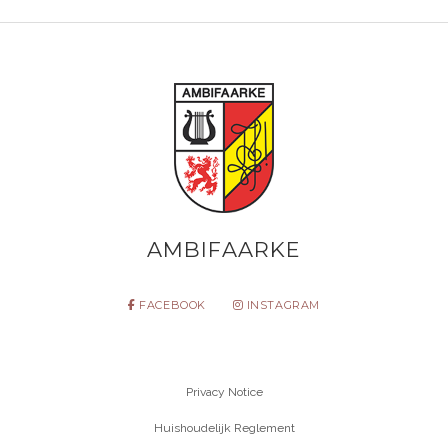
AMBIFAARKE
FACEBOOK
INSTAGRAM
Privacy Notice
Huishoudelijk Reglement