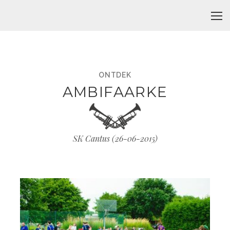
ONTDEK
AMBIFAARKE
SK Cantus (
26-06-2015
)