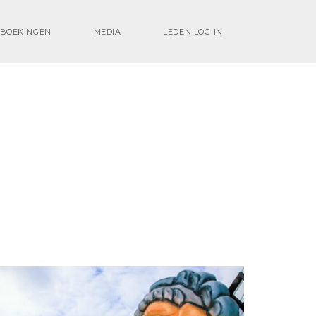
BOEKINGEN
MEDIA
LEDEN LOG-IN