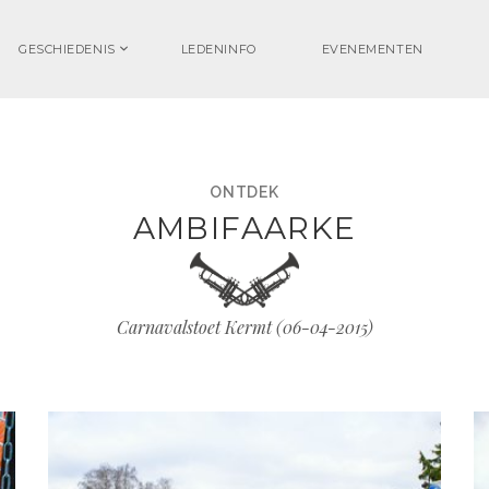
GESCHIEDENIS
LEDENINFO
EVENEMENTEN
ONTDEK
AMBIFAARKE
Carnavalstoet Kermt (
06-04-2015
)