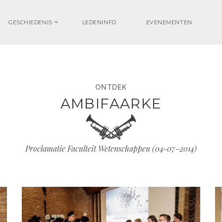
GESCHIEDENIS
LEDENINFO
EVENEMENTEN
ONTDEK
AMBIFAARKE
Proclamatie Faculteit Wetenschappen (
04-07-2014
)