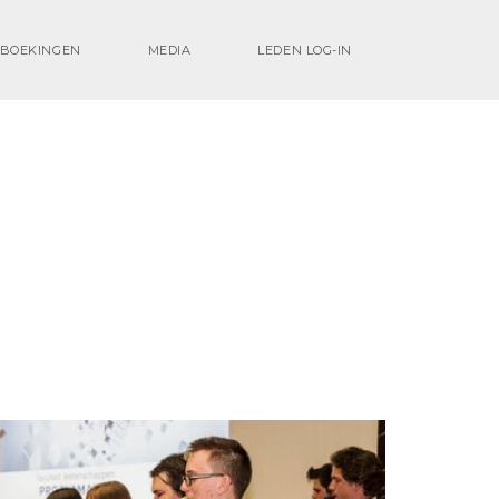
BOEKINGEN
MEDIA
LEDEN LOG-IN