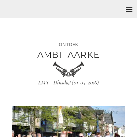
ONTDEK
AMBIFAARKE
EMJ - Dinsdag (
01-05-2018
)