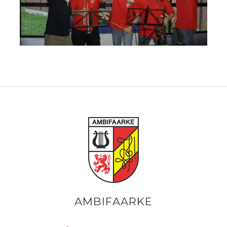
AMBIFAARKE