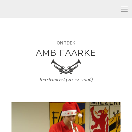
ONTDEK
AMBIFAARKE
Kerstconcert (
20-12-2006
)