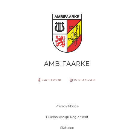
AMBIFAARKE
FACEBOOK
INSTAGRAM
Privacy Notice
Huishoudelijk Reglement
Statuten