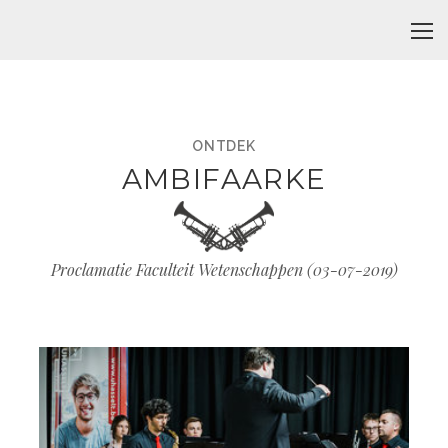
ONTDEK
AMBIFAARKE
Proclamatie Faculteit Wetenschappen (
03-07-2019
)