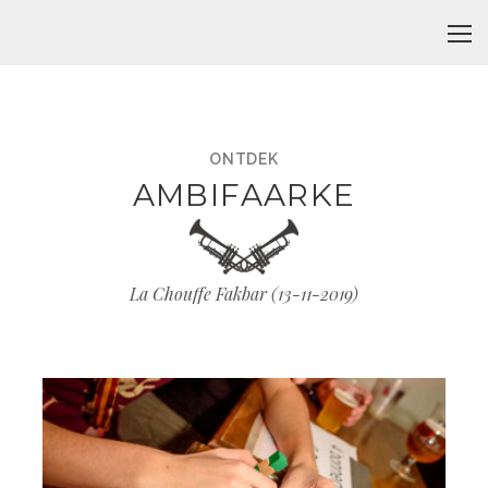
ONTDEK
AMBIFAARKE
La Chouffe Fakbar (
13-11-2019
)