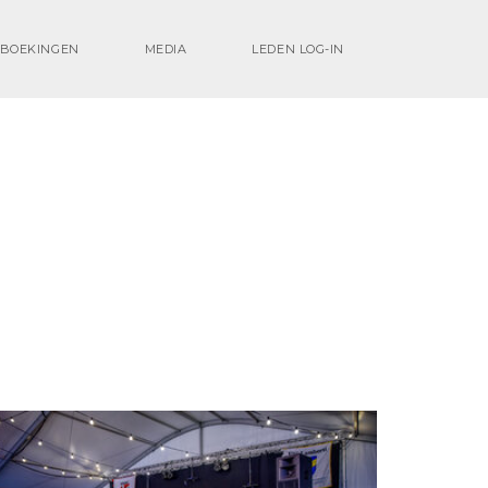
BOEKINGEN
MEDIA
LEDEN LOG-IN