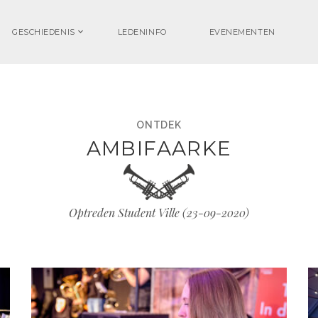
GESCHIEDENIS
LEDENINFO
EVENEMENTEN
ONTDEK
AMBIFAARKE
Optreden Student Ville (
23-09-2020
)