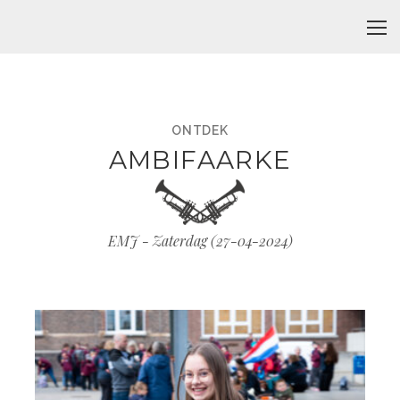
ONTDEK
AMBIFAARKE
EMJ - Zaterdag (
27-04-2024
)