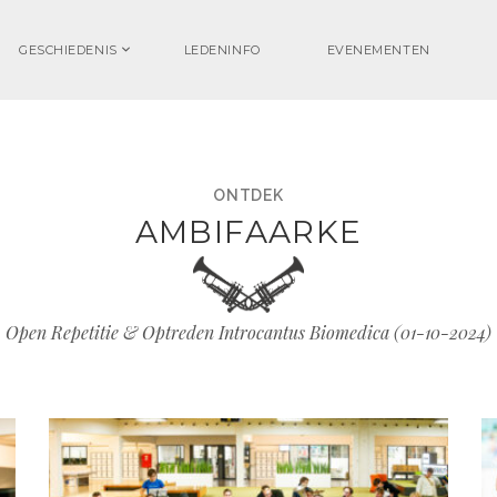
GESCHIEDENIS
LEDENINFO
EVENEMENTEN
ONTDEK
AMBIFAARKE
Open Repetitie & Optreden Introcantus Biomedica (
01-10-2024
)