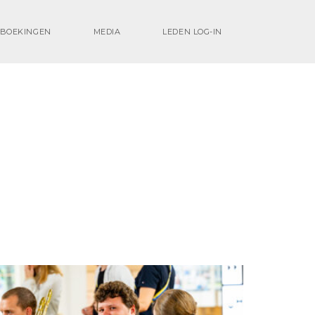
BOEKINGEN
MEDIA
LEDEN LOG-IN