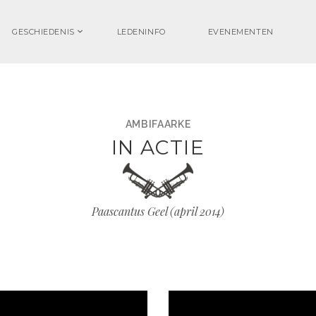
GESCHIEDENIS
LEDENINFO
EVENEMENTEN
AMBIFAARKE
IN ACTIE
Paascantus Geel (april 2014)