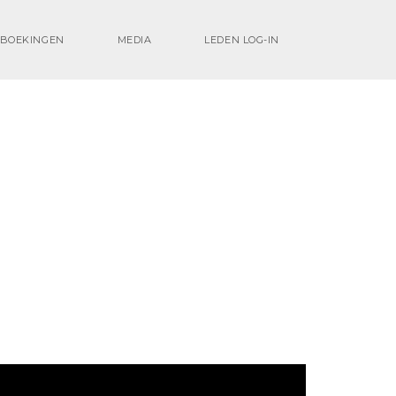
BOEKINGEN
MEDIA
LEDEN LOG-IN