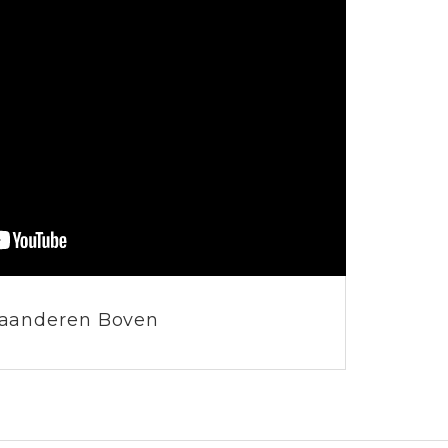
laanderen Boven