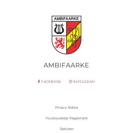
AMBIFAARKE
FACEBOOK
INSTAGRAM
Privacy Notice
Huishoudelijk Reglement
Statuten