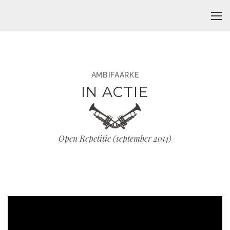
AMBIFAARKE
IN ACTIE
Open Repetitie (september 2014)