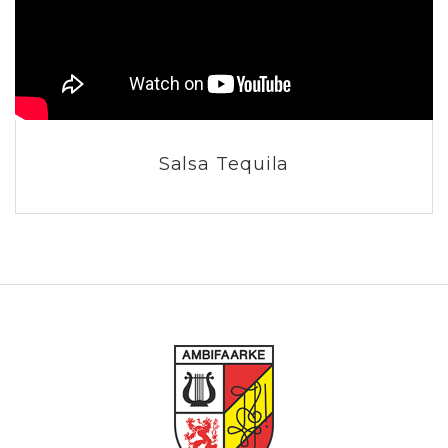
Salsa Tequila