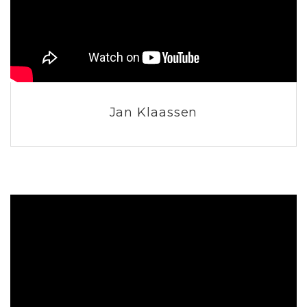
Jan Klaassen