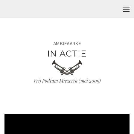
AMBIFAARKE
IN ACTIE
Vrij Podium Miezerik (mei 2009)