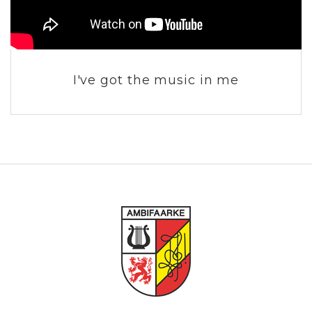
I've got the music in me