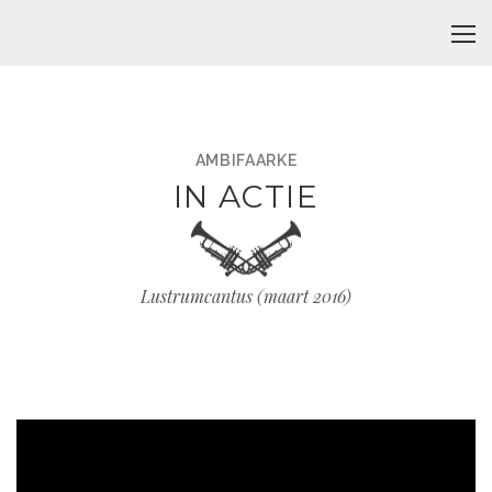
AMBIFAARKE
IN ACTIE
Lustrumcantus (maart 2016)