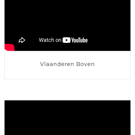
Vlaanderen Boven