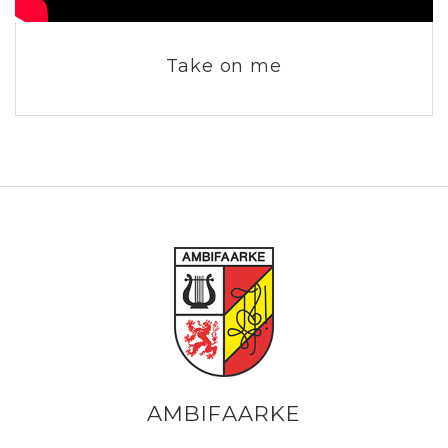
Take on me
AMBIFAARKE