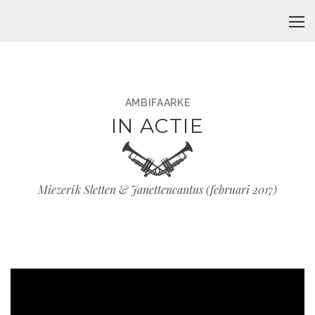
AMBIFAARKE
IN ACTIE
Miezerik Sletten & Janettencantus (februari 2017)