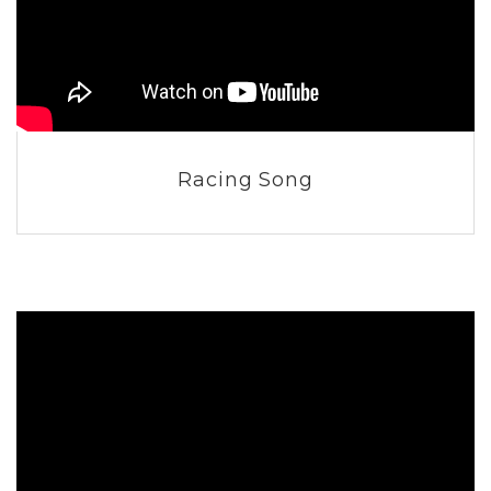
Racing Song