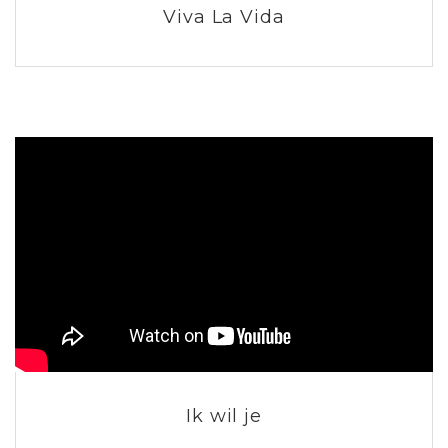
Viva La Vida
Ik wil je