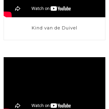
Kind van de Duivel