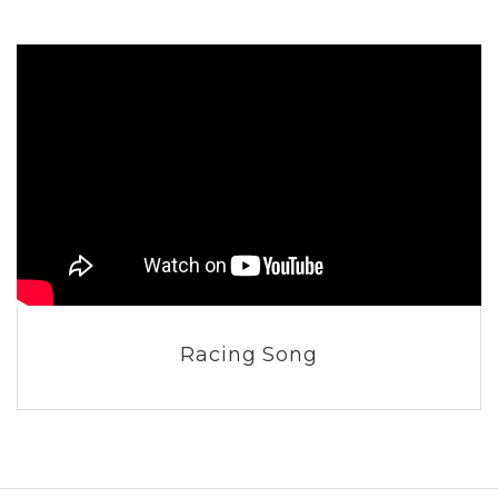
Racing Song