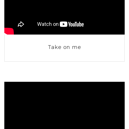
Take on me