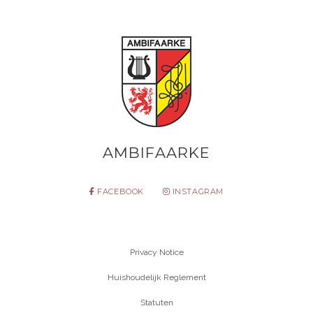
AMBIFAARKE
FACEBOOK
INSTAGRAM
Privacy Notice
Huishoudelijk Reglement
Statuten