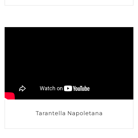
Tarantella Napoletana