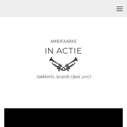
AMBIFAARKE
IN ACTIE
Ambiorix Awards (juni 2017)