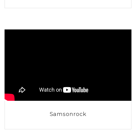
Samsonrock