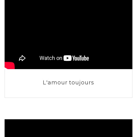
L'amour toujours