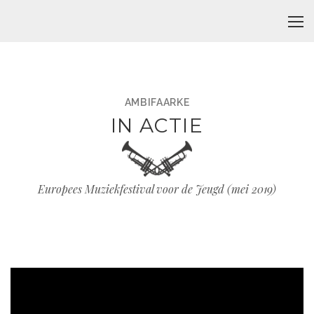
AMBIFAARKE
IN ACTIE
Europees Muziekfestival voor de Jeugd (mei 2019)