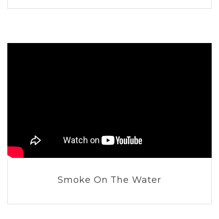
Smoke On The Water