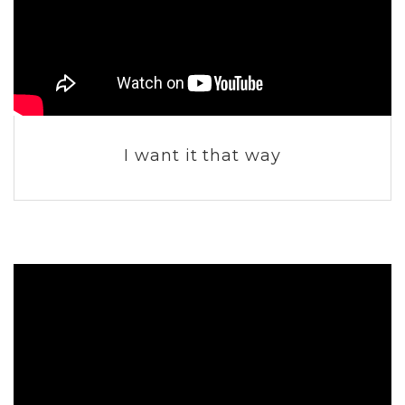
I want it that way