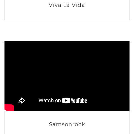
Viva La Vida
Samsonrock