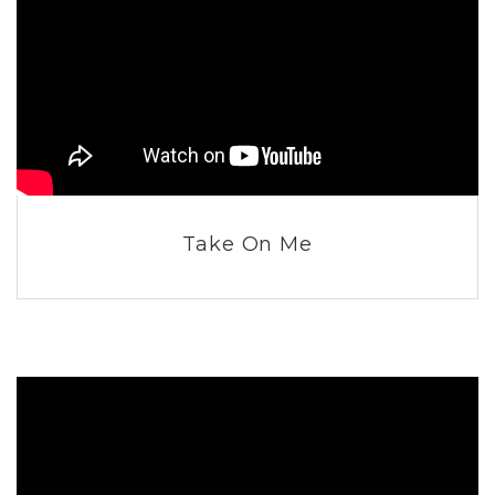
Take On Me