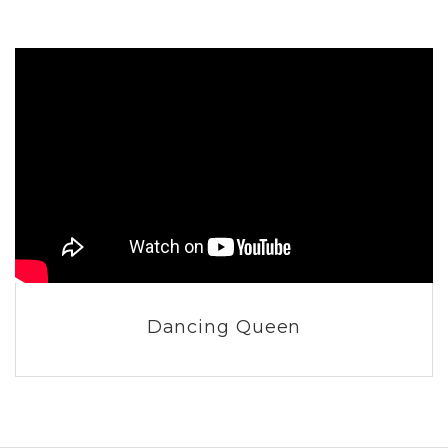
Dancing Queen