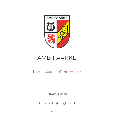
AMBIFAARKE
FACEBOOK
INSTAGRAM
Privacy Notice
Huishoudelijk Reglement
Statuten