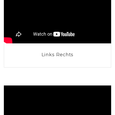
Links Rechts