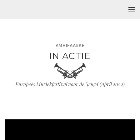
AMBIFAARKE
IN ACTIE
Europees Muziekfestival voor de Jeugd (april 2022)