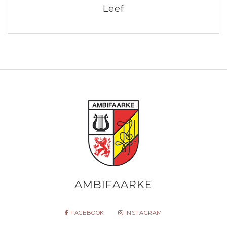
Leef
AMBIFAARKE
FACEBOOK
INSTAGRAM