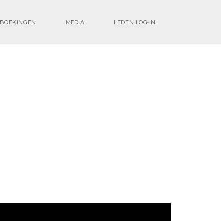
BOEKINGEN
MEDIA
LEDEN LOG-IN