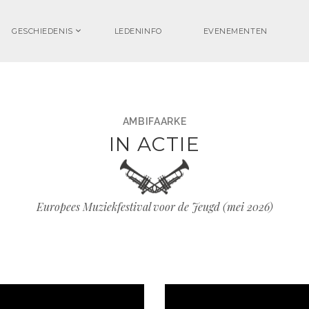
GESCHIEDENIS
LEDENINFO
EVENEMENTEN
AMBIFAARKE
IN ACTIE
Europees Muziekfestival voor de Jeugd (mei 2026)