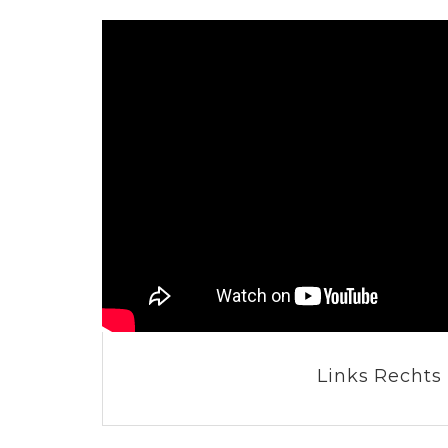
Links Rechts