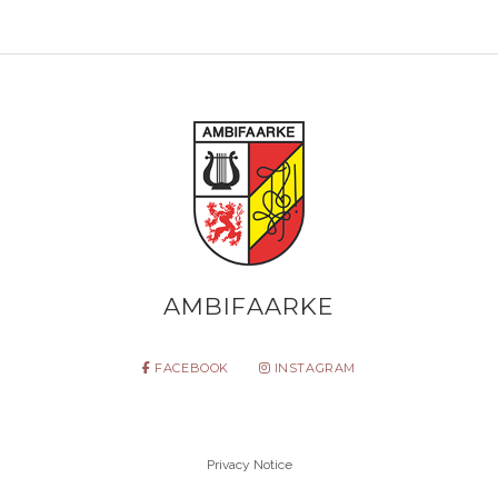
AMBIFAARKE
FACEBOOK
INSTAGRAM
Privacy Notice