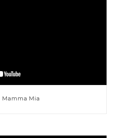
Mamma Mia