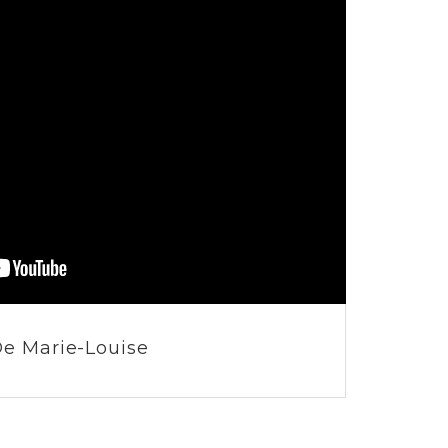
e Marie-Louise